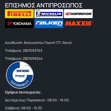
ΕΠΙΣΗΜΟΣ ΑΝΤΙΠΡΟΣΩΠΟΣ
Διεύθυνση: Αναγνώστου Γογονή 177, Χανιά
Τηλέφωνο: 2821093763
Τηλέφωνο: 2821099244
Ωράριο λειτουργίας:
Δευτέρα έως Παρασκευή: 08:00 - 16:00
Σάββατο: 08:00 - 15:30