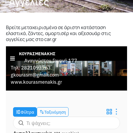
Αγγελίες
Βρείτε μεταχειρισμένα σε άριστη κατάσταση
ελαστικά, ζάντες, αμορτισέρ και αξεσουάρ στις
αγγελίες μας στο car.gr