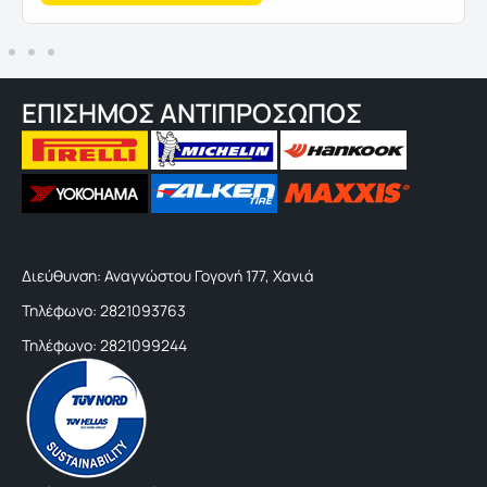
ΕΠΙΣΗΜΟΣ ΑΝΤΙΠΡΟΣΩΠΟΣ
Διεύθυνση: Αναγνώστου Γογονή 177, Χανιά
Τηλέφωνο: 2821093763
Τηλέφωνο: 2821099244