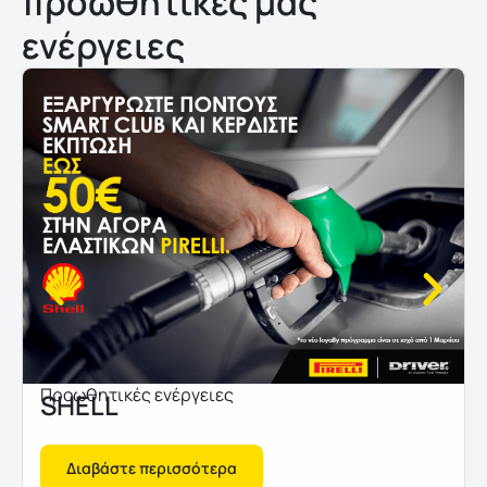
προωθητικές μας
ενέργειες
Προωθητικές ενέργειες
SHELL
Διαβάστε περισσότερα